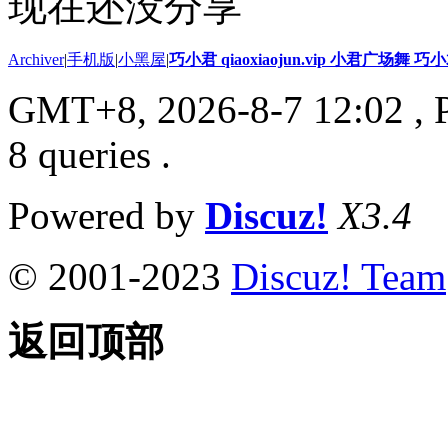
现在还没分享
Archiver
|
手机版
|
小黑屋
|
巧小君 qiaoxiaojun.vip 小君广场舞 
GMT+8, 2026-8-7 12:02
, 
8 queries .
Powered by
Discuz!
X3.4
© 2001-2023
Discuz! Team
返回顶部