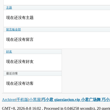
主题
现在还没有主题
留言板
全部
现在还没有留言
好友
现在还没有好友
最近访客
现在还没有访客
Archiver
|
手机版
|
小黑屋
|
巧小君 qiaoxiaojun.vip 小君广场舞 
GMT+8, 2026-8-8 16:02
, Processed in 0.046258 second(s), 20 querie