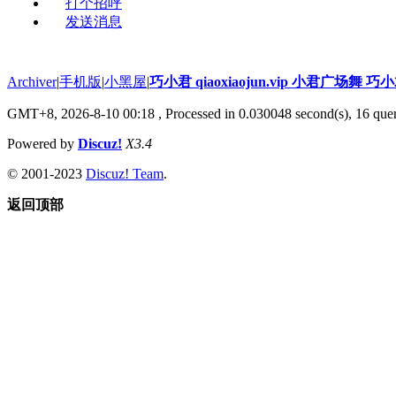
打个招呼
发送消息
Archiver
|
手机版
|
小黑屋
|
巧小君 qiaoxiaojun.vip 小君广场舞 
GMT+8, 2026-8-10 00:18
, Processed in 0.030048 second(s), 16 quer
Powered by
Discuz!
X3.4
© 2001-2023
Discuz! Team
.
返回顶部