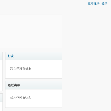
立即注册
登录
好友
现在还没有好友
最近访客
现在还没有访客