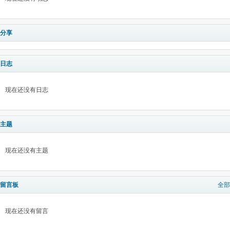
分享
日志
现在还没有日志
主题
现在还没有主题
留言板
全部
现在还没有留言