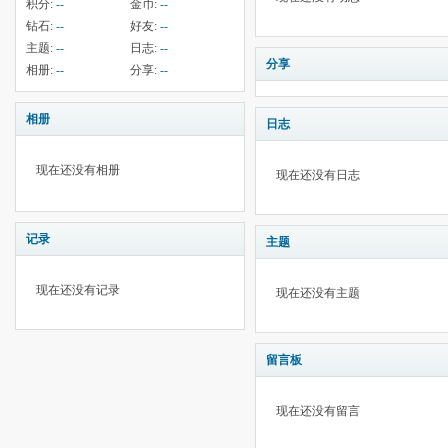
积分:
--
金币:
--
钻石:
--
好友:
--
主题:
--
日志:
--
分享
相册:
--
分享:
--
相册
日志
现在还没有相册
现在还没有日志
记录
主题
现在还没有记录
现在还没有主题
留言板
现在还没有留言