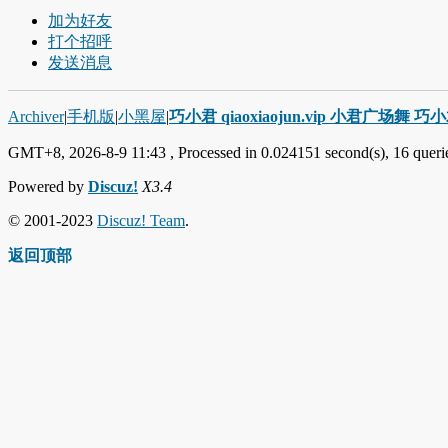
加为好友
打个招呼
发送消息
Archiver
|
手机版
|
小黑屋
|
巧小君 qiaoxiaojun.vip 小君广场舞 
GMT+8, 2026-8-9 11:43
, Processed in 0.024151 second(s), 16 querie
Powered by
Discuz!
X3.4
© 2001-2023
Discuz! Team
.
返回顶部