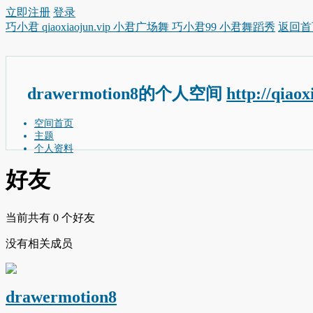
立即注册
登录
巧小君 qiaoxiaojun.vip 小君广场舞 巧小君99 小君舞蹈秀
返回首
drawermotion8的个人空间
http://qiao
空间首页
主题
个人资料
好友
当前共有
0
个好友
没有相关成员
drawermotion8