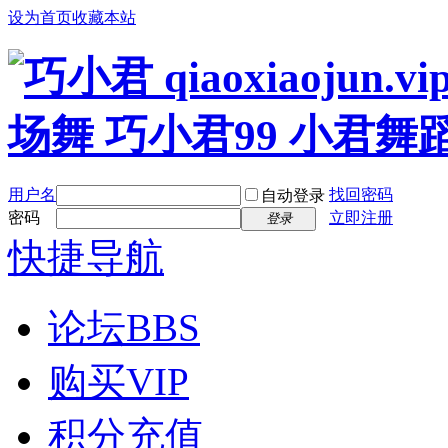
设为首页
收藏本站
用户名
找回密码
自动登录
密码
立即注册
登录
快捷导航
论坛
BBS
购买VIP
积分充值