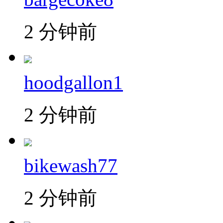
2 分钟前
hoodgallon1
2 分钟前
bikewash77
2 分钟前