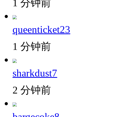
1 分钟前
queenticket23
1 分钟前
sharkdust7
2 分钟前
bargecoke8