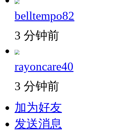
belltempo82
3 分钟前
rayoncare40
3 分钟前
加为好友
发送消息