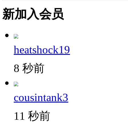
新加入会员
heatshock19
8 秒前
cousintank3
11 秒前