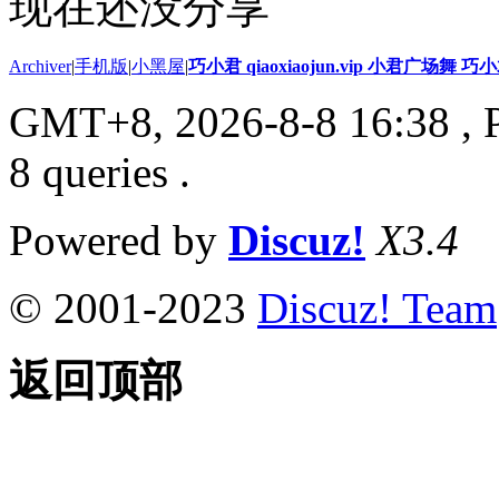
现在还没分享
Archiver
|
手机版
|
小黑屋
|
巧小君 qiaoxiaojun.vip 小君广场舞 
GMT+8, 2026-8-8 16:38
, 
8 queries .
Powered by
Discuz!
X3.4
© 2001-2023
Discuz! Team
返回顶部