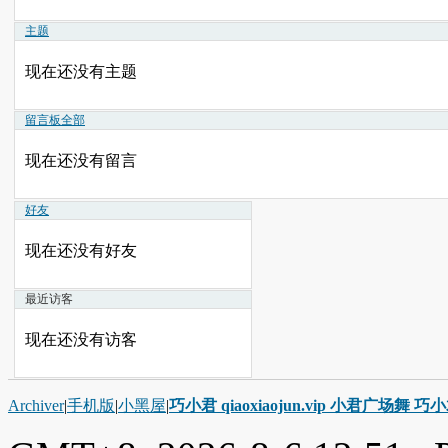
主题
现在还没有主题
留言板
全部
现在还没有留言
好友
现在还没有好友
最近访客
现在还没有访客
Archiver
|
手机版
|
小黑屋
|
巧小君 qiaoxiaojun.vip 小君广场舞 