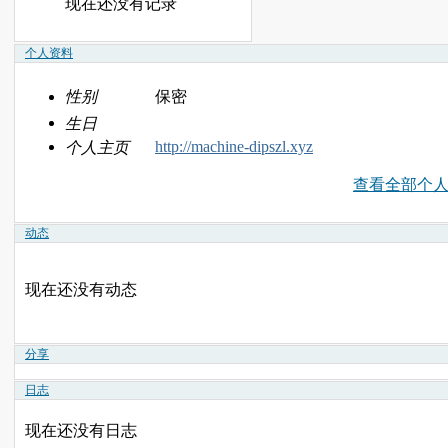
现在还没有记录
个人资料
性别
保密
生日
http://machine-dipszl.xyz
个人主页
查看全部个
动态
现在还没有动态
分享
日志
现在还没有日志