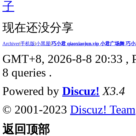
子
现在还没分享
Archiver
|
手机版
|
小黑屋
|
巧小君 qiaoxiaojun.vip 小君广场舞 
GMT+8, 2026-8-8 20:33
, 
8 queries .
Powered by
Discuz!
X3.4
© 2001-2023
Discuz! Team
返回顶部