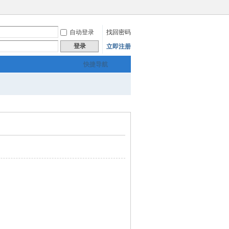
自动登录
找回密码
登录
立即注册
快捷导航