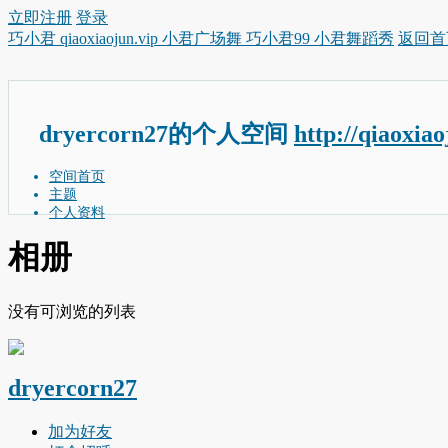
立即注册
登录
巧小君 qiaoxiaojun.vip 小君广场舞 巧小君99 小君舞蹈秀
返回首
dryercorn27的个人空间
http://qiaoxia
空间首页
主题
个人资料
相册
没有可浏览的列表
dryercorn27
加为好友