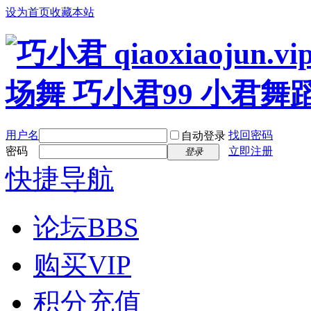
设为首页
收藏本站
用户名
找回密码
自动登录
密码
立即注册
登录
快捷导航
论坛
BBS
购买VIP
积分充值