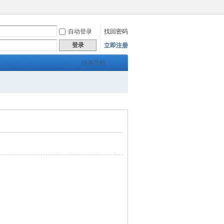
自动登录
找回密码
登录
立即注册
快捷导航