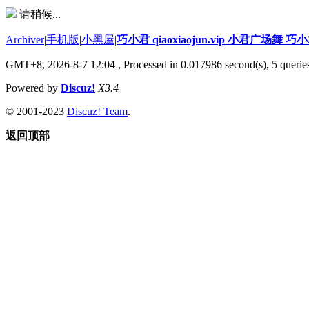
请稍候...
Archiver
|
手机版
|
小黑屋
|
巧小君 qiaoxiaojun.vip 小君广场舞 
GMT+8, 2026-8-7 12:04
, Processed in 0.017986 second(s), 5 queries
Powered by
Discuz!
X3.4
© 2001-2023
Discuz! Team
.
返回顶部