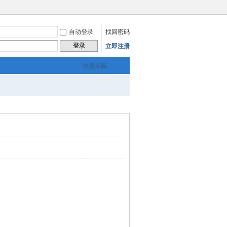
自动登录
找回密码
登录
立即注册
快捷导航