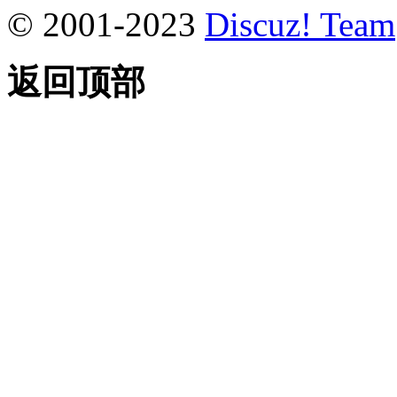
© 2001-2023
Discuz! Team
返回顶部