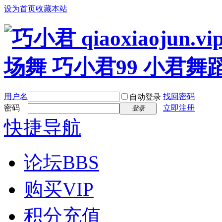
设为首页
收藏本站
用户名
找回密码
自动登录
密码
立即注册
登录
快捷导航
论坛
BBS
购买VIP
积分充值