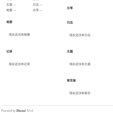
主题:
--
日志:
--
分享
相册:
--
分享:
--
相册
日志
现在还没有相册
现在还没有日志
记录
主题
现在还没有记录
现在还没有主题
留言板
现在还没有留言
Powered by
Discuz!
X3.4