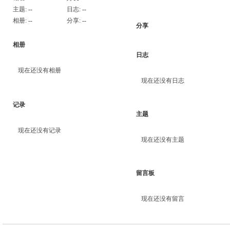
主题:
--
日志:
--
相册:
--
分享:
--
分享
相册
日志
现在还没有相册
现在还没有日志
记录
主题
现在还没有记录
现在还没有主题
留言板
现在还没有留言