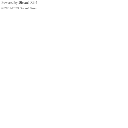
Powered by
Discuz!
X3.4
© 2001-2023
Discuz! Team
.