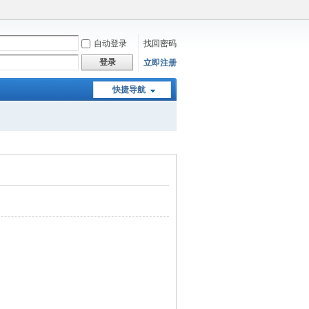
自动登录
找回密码
登录
立即注册
快捷导航