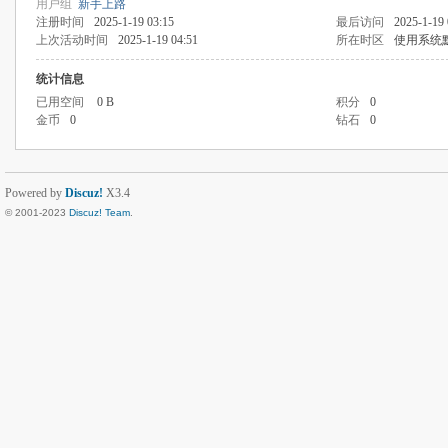
用户组
新手上路
注册时间
2025-1-19 03:15
最后访问
2025-1-19 
上次活动时间
2025-1-19 04:51
所在时区
使用系统
统计信息
已用空间
0 B
积分
0
金币
0
钻石
0
Powered by
Discuz!
X3.4
© 2001-2023
Discuz! Team
.