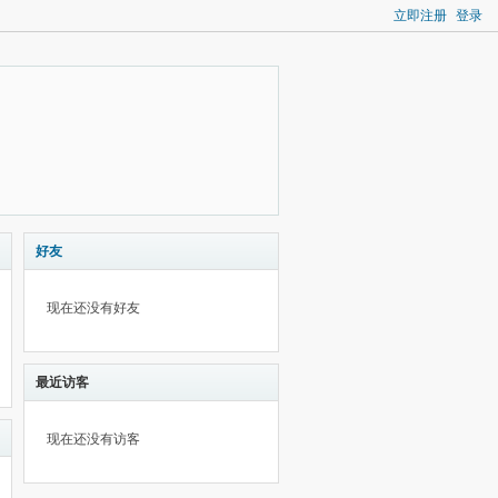
立即注册
登录
好友
现在还没有好友
最近访客
现在还没有访客