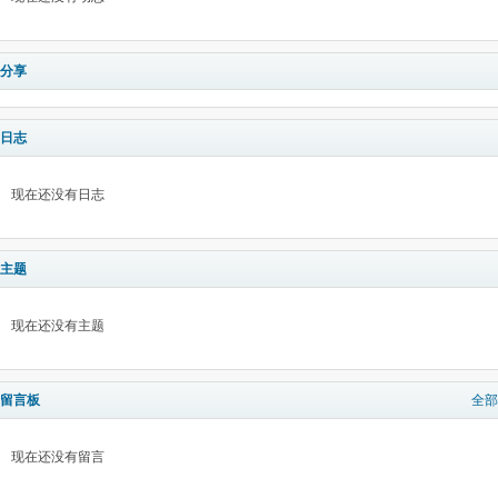
分享
日志
现在还没有日志
主题
现在还没有主题
留言板
全部
现在还没有留言