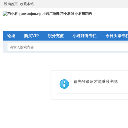
设为首页
收藏本站
论坛
购买VIP
积分充值
小君好看专栏
今日头条专
请先登录后才能继续浏览