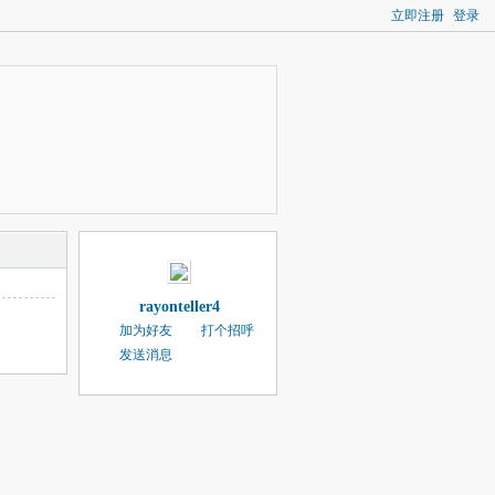
立即注册
登录
rayonteller4
加为好友
打个招呼
发送消息