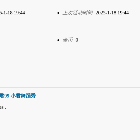
5-1-18 19:44
上次活动时间
2025-1-18 19:44
金币
0
巧小君99 小君舞蹈秀
s .