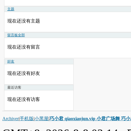
主题
现在还没有主题
留言板
全部
现在还没有留言
好友
现在还没有好友
最近访客
现在还没有访客
Archiver
|
手机版
|
小黑屋
|
巧小君 qiaoxiaojun.vip 小君广场舞 