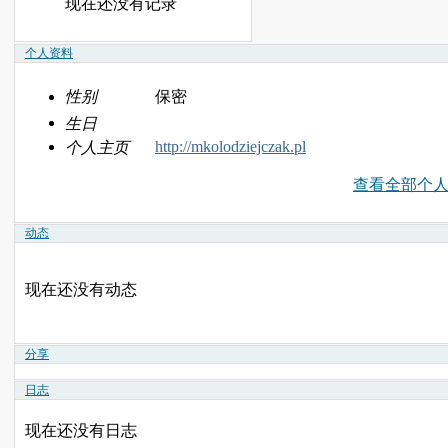
现在还没有记录
个人资料
性别
保密
生日
http://mkolodziejczak.pl
个人主页
查看全部个
动态
现在还没有动态
分享
日志
现在还没有日志