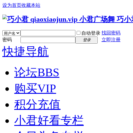
设为首页
收藏本站
找回密码
自动登录
密码
立即注册
登录
快捷导航
论坛
BBS
购买VIP
积分充值
小君好看专栏