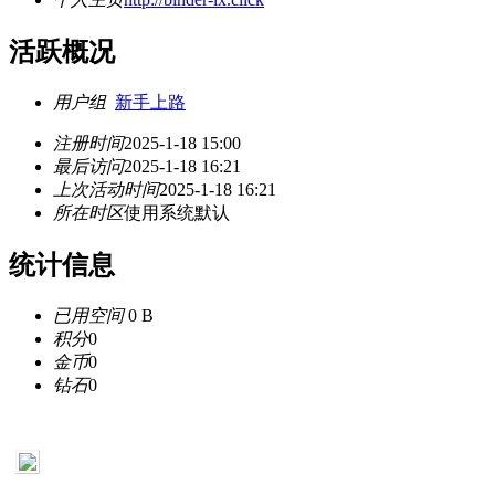
活跃概况
用户组
新手上路
注册时间
2025-1-18 15:00
最后访问
2025-1-18 16:21
上次活动时间
2025-1-18 16:21
所在时区
使用系统默认
统计信息
已用空间
0 B
积分
0
金币
0
钻石
0