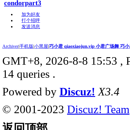
condorpart3
加为好友
打个招呼
发送消息
Archiver
|
手机版
|
小黑屋
|
巧小君 qiaoxiaojun.vip 小君广场舞 
GMT+8, 2026-8-8 15:53
, 
14 queries .
Powered by
Discuz!
X3.4
© 2001-2023
Discuz! Team
返回顶部