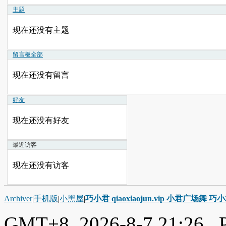
主题
现在还没有主题
留言板
全部
现在还没有留言
好友
现在还没有好友
最近访客
现在还没有访客
Archiver
|
手机版
|
小黑屋
|
巧小君 qiaoxiaojun.vip 小君广场舞 
GMT+8, 2026-8-7 21:26
, 