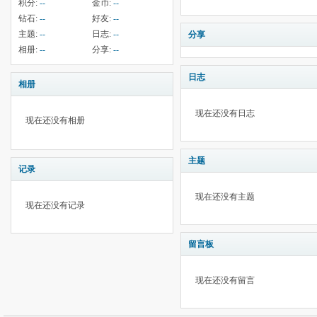
积分:
--
金币:
--
钻石:
--
好友:
--
主题:
--
日志:
--
分享
相册:
--
分享:
--
日志
相册
现在还没有日志
现在还没有相册
主题
记录
现在还没有主题
现在还没有记录
留言板
现在还没有留言