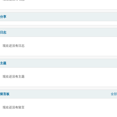
分享
日志
现在还没有日志
主题
现在还没有主题
留言板
全部
现在还没有留言