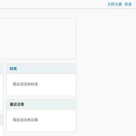
立即注册
登录
好友
现在还没有好友
最近访客
现在还没有访客