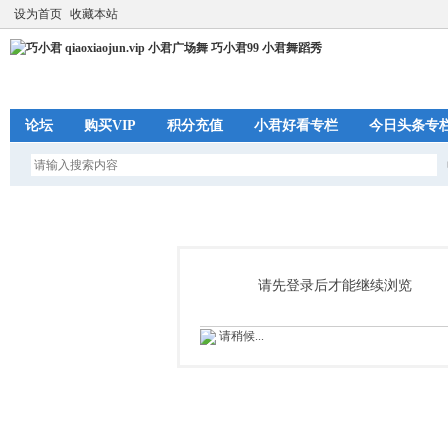
设为首页
收藏本站
论坛
购买VIP
积分充值
小君好看专栏
今日头条专
请先登录后才能继续浏览
请稍候...