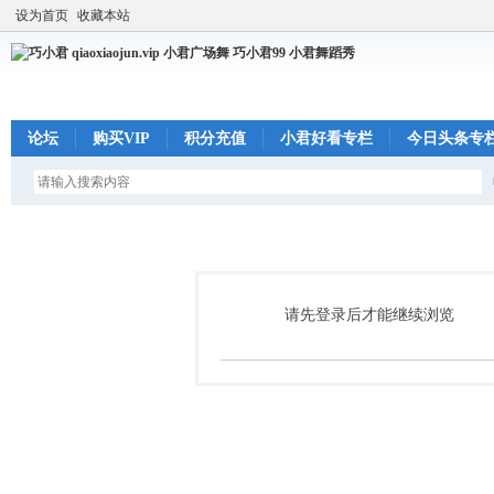
设为首页
收藏本站
论坛
购买VIP
积分充值
小君好看专栏
今日头条专
请先登录后才能继续浏览