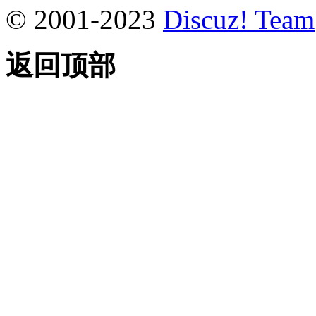
© 2001-2023
Discuz! Team
返回顶部