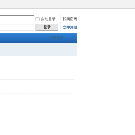
自动登录
找回密码
登录
立即注册
快捷导航