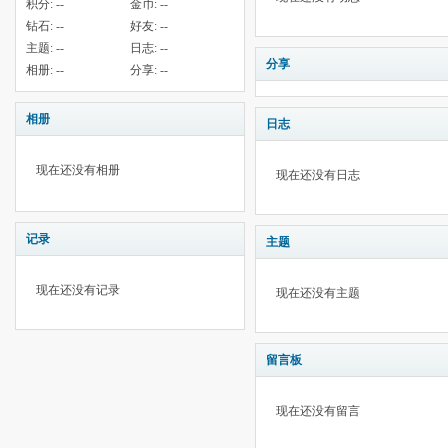
积分:
--
金币:
--
钻石:
--
好友:
--
主题:
--
日志:
--
分享
相册:
--
分享:
--
相册
日志
现在还没有相册
现在还没有日志
记录
主题
现在还没有记录
现在还没有主题
留言板
现在还没有留言