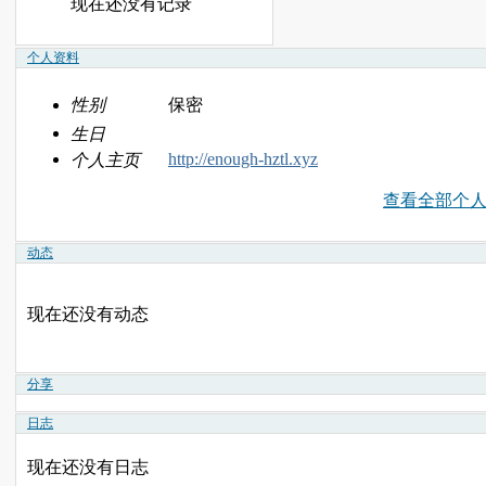
现在还没有记录
个人资料
性别
保密
生日
http://enough-hztl.xyz
个人主页
查看全部个
动态
现在还没有动态
分享
日志
现在还没有日志