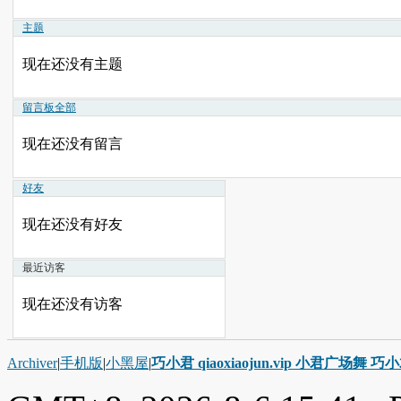
主题
现在还没有主题
留言板
全部
现在还没有留言
好友
现在还没有好友
最近访客
现在还没有访客
Archiver
|
手机版
|
小黑屋
|
巧小君 qiaoxiaojun.vip 小君广场舞 