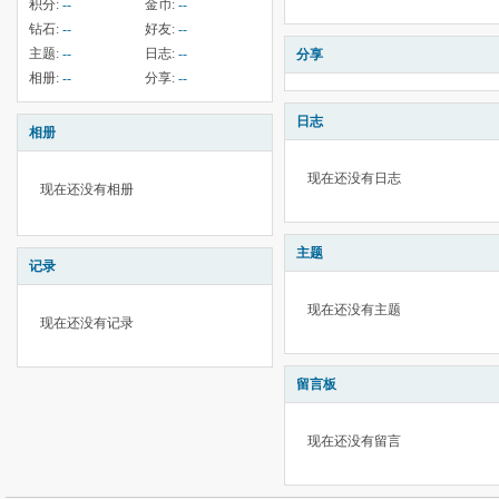
积分:
--
金币:
--
钻石:
--
好友:
--
主题:
--
日志:
--
分享
相册:
--
分享:
--
日志
相册
现在还没有日志
现在还没有相册
主题
记录
现在还没有主题
现在还没有记录
留言板
现在还没有留言