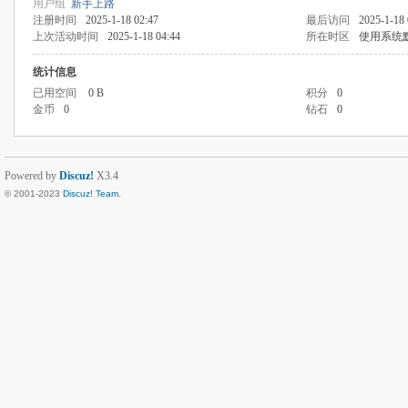
用户组
新手上路
注册时间
2025-1-18 02:47
最后访问
2025-1-18 
上次活动时间
2025-1-18 04:44
所在时区
使用系统
统计信息
已用空间
0 B
积分
0
金币
0
钻石
0
Powered by
Discuz!
X3.4
© 2001-2023
Discuz! Team
.