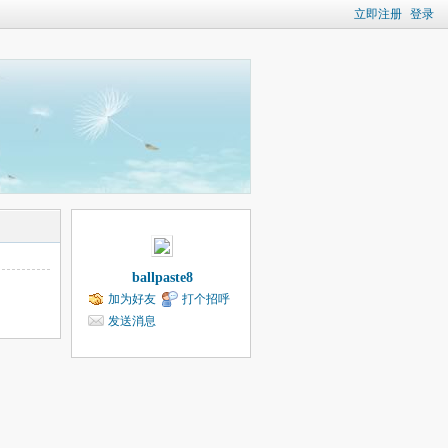
立即注册
登录
ballpaste8
加为好友
打个招呼
发送消息