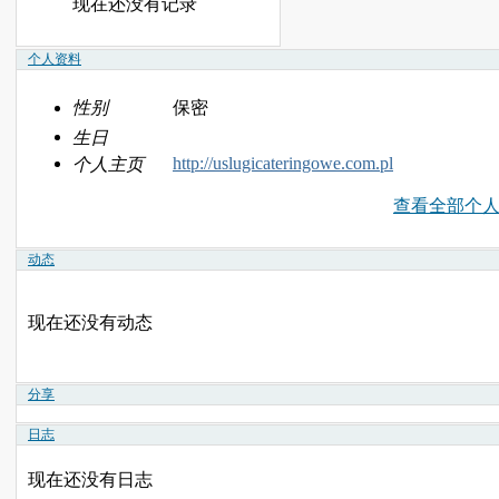
现在还没有记录
个人资料
性别
保密
生日
http://uslugicateringowe.com.pl
个人主页
查看全部个
动态
现在还没有动态
分享
日志
现在还没有日志