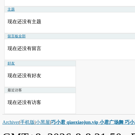
主题
现在还没有主题
留言板
全部
现在还没有留言
好友
现在还没有好友
最近访客
现在还没有访客
Archiver
|
手机版
|
小黑屋
|
巧小君 qiaoxiaojun.vip 小君广场舞 