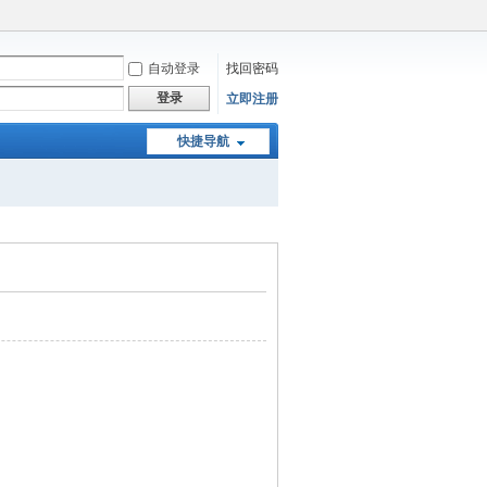
自动登录
找回密码
登录
立即注册
快捷导航