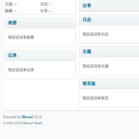
主题:
--
日志:
--
分享
相册:
--
分享:
--
日志
相册
现在还没有日志
现在还没有相册
主题
记录
现在还没有主题
现在还没有记录
留言板
现在还没有留言
Powered by
Discuz!
X3.4
© 2001-2023
Discuz! Team
.