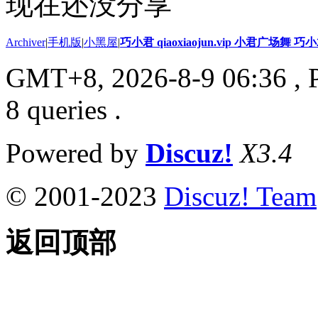
现在还没分享
Archiver
|
手机版
|
小黑屋
|
巧小君 qiaoxiaojun.vip 小君广场舞 
GMT+8, 2026-8-9 06:36
, 
8 queries .
Powered by
Discuz!
X3.4
© 2001-2023
Discuz! Team
返回顶部