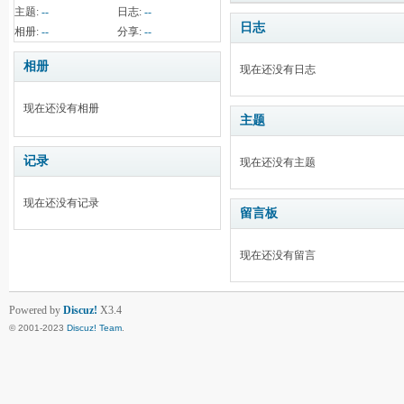
主题:
--
日志:
--
日志
相册:
--
分享:
--
相册
现在还没有日志
现在还没有相册
主题
记录
现在还没有主题
现在还没有记录
留言板
现在还没有留言
Powered by
Discuz!
X3.4
© 2001-2023
Discuz! Team
.