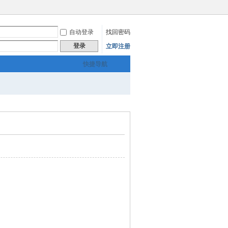
自动登录
找回密码
登录
立即注册
快捷导航