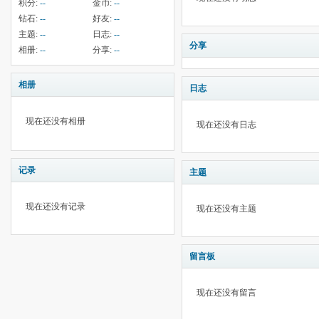
积分:
--
金币:
--
钻石:
--
好友:
--
主题:
--
日志:
--
分享
相册:
--
分享:
--
相册
日志
现在还没有相册
现在还没有日志
记录
主题
现在还没有记录
现在还没有主题
留言板
现在还没有留言