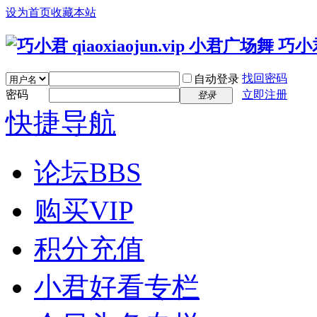
设为首页
收藏本站
找回密码
自动登录
密码
立即注册
登录
快捷导航
论坛
BBS
购买VIP
积分充值
小君好看专栏