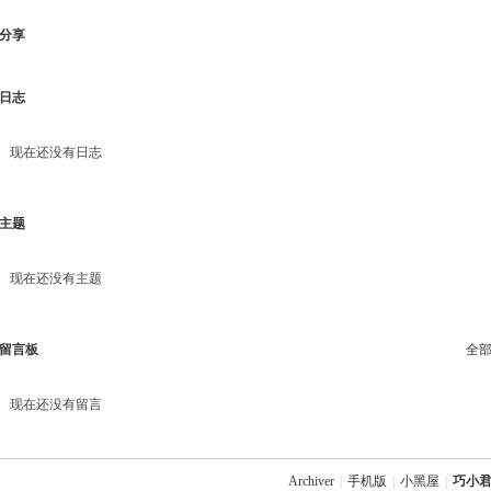
分享
日志
现在还没有日志
主题
现在还没有主题
留言板
全
现在还没有留言
Archiver
|
手机版
|
小黑屋
|
巧小君 